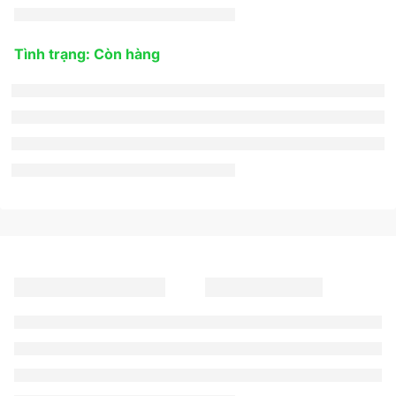
Tình trạng: Còn hàng