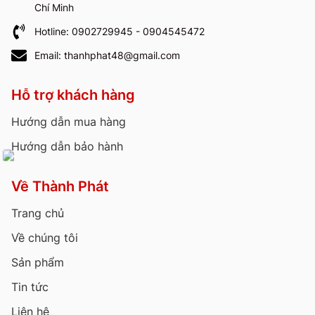
Chí Minh
Hotline: 0902729945 - 0904545472
Email: thanhphat48@gmail.com
Hỗ trợ khách hàng
Hướng dẫn mua hàng
Hướng dẫn bảo hành
Về Thành Phát
Trang chủ
Về chúng tôi
Sản phẩm
Tin tức
Liên hệ