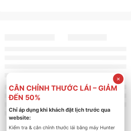
✕
CÂN CHỈNH THƯỚC LÁI – GIẢM
ĐẾN 50%
Chỉ áp dụng khi khách đặt lịch trước qua
website:
Kiểm tra & cân chỉnh thước lái bằng máy Hunter