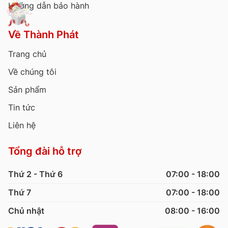
Hướng dẫn bảo hành
Về Thành Phát
Trang chủ
Về chúng tôi
Sản phẩm
Tin tức
Liên hệ
Tổng đài hỗ trợ
Thứ 2 - Thứ 6
07:00 - 18:00
Thứ 7
07:00 - 18:00
Chủ nhật
08:00 - 16:00