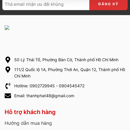
50 Lý Thái Tổ, Phường Bàn Cờ, Thành phố Hồ Chí Minh
111/2 Quốc lộ 1A, Phường Thới An, Quận 12, Thành phố Hồ
Chí Minh
Hotline: 0902729945 - 0904545472
Email: thanhphat48@gmail.com
Hỗ trợ khách hàng
Hướng dẫn mua hàng