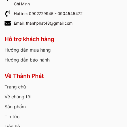
Chí Minh
Hotline: 0902729945 - 0904545472
Email: thanhphat48@gmail.com
Hỗ trợ khách hàng
Hướng dẫn mua hàng
Hướng dẫn bảo hành
Về Thành Phát
Trang chủ
Về chúng tôi
Sản phẩm
Tin tức
Liên hệ