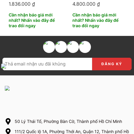
R623 Made In
T05
1.836.000
₫
4.800.000
₫
Indonesia
Cần nhận báo giá mới
Cần nhận báo giá mới
nhất? Nhấn vào đây để
nhất? Nhấn vào đây để
trao đổi ngay
trao đổi ngay
50 Lý Thái Tổ, Phường Bàn Cờ, Thành phố Hồ Chí Minh
111/2 Quốc lộ 1A, Phường Thới An, Quận 12, Thành phố Hồ