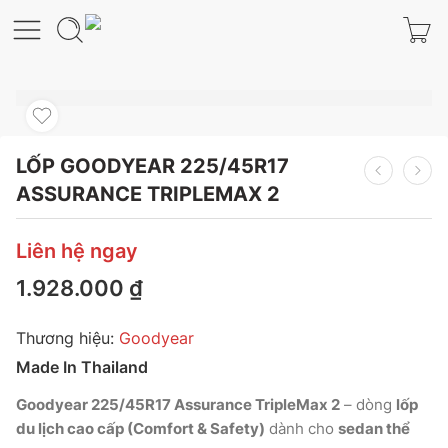
LỐP GOODYEAR 225/45R17
ASSURANCE TRIPLEMAX 2
Liên hệ ngay
1.928.000
₫
Thương hiệu:
Goodyear
Made In Thailand
Goodyear 225/45R17 Assurance TripleMax 2
– dòng
lốp
du lịch cao cấp (Comfort & Safety)
dành cho
sedan thể