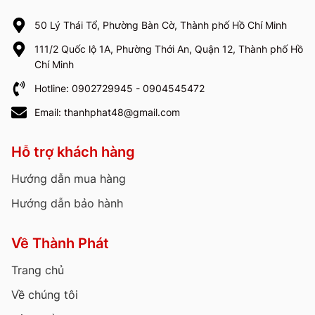
50 Lý Thái Tổ, Phường Bàn Cờ, Thành phố Hồ Chí Minh
111/2 Quốc lộ 1A, Phường Thới An, Quận 12, Thành phố Hồ
Chí Minh
Hotline: 0902729945 - 0904545472
Email: thanhphat48@gmail.com
Hỗ trợ khách hàng
Hướng dẫn mua hàng
Hướng dẫn bảo hành
Về Thành Phát
Trang chủ
Về chúng tôi