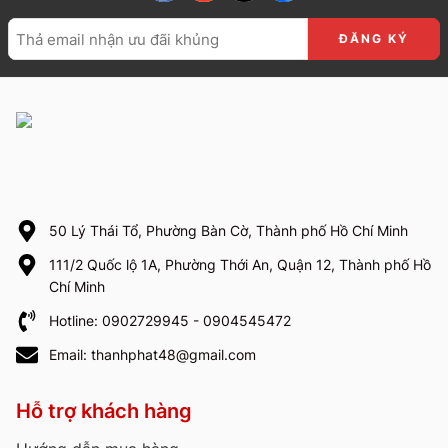
50 Lý Thái Tổ, Phường Bàn Cờ, Thành phố Hồ Chí Minh
111/2 Quốc lộ 1A, Phường Thới An, Quận 12, Thành phố Hồ
Chí Minh
Hotline: 0902729945 - 0904545472
Email: thanhphat48@gmail.com
Hỗ trợ khách hàng