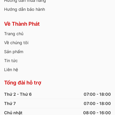
Hướng dẫn mua hàng
Hướng dẫn bảo hành
Về Thành Phát
Trang chủ
Về chúng tôi
Sản phẩm
Tin tức
Liên hệ
Tổng đài hỗ trợ
Thứ 2 - Thứ 6
07:00 - 18:00
Thứ 7
07:00 - 18:00
Chủ nhật
08:00 - 16:00