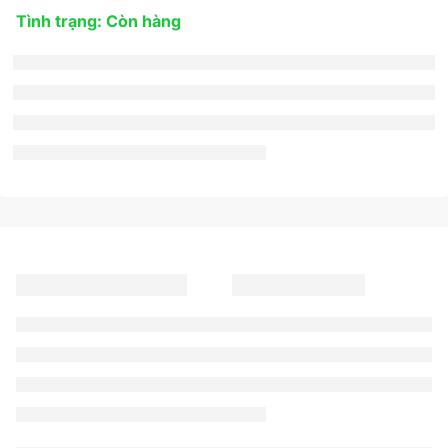
Tình trạng: Còn hàng