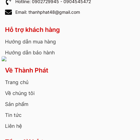
Hotline: 0902729945 - 0904545472
Email: thanhphat48@gmail.com
Hỗ trợ khách hàng
Hướng dẫn mua hàng
Hướng dẫn bảo hành
Về Thành Phát
Trang chủ
Về chúng tôi
Sản phẩm
Tin tức
Liên hệ