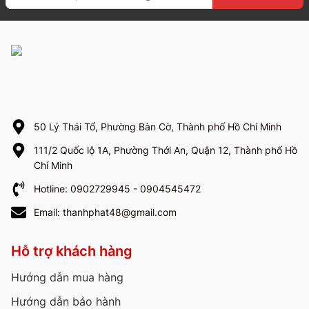
50 Lý Thái Tổ, Phường Bàn Cờ, Thành phố Hồ Chí Minh
111/2 Quốc lộ 1A, Phường Thới An, Quận 12, Thành phố Hồ
Chí Minh
Hotline: 0902729945 - 0904545472
Email: thanhphat48@gmail.com
Hỗ trợ khách hàng
Hướng dẫn mua hàng
Hướng dẫn bảo hành