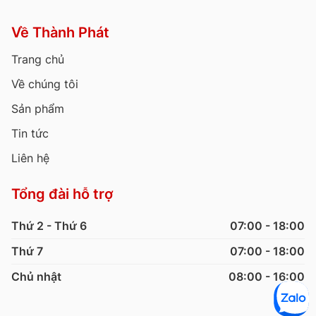
Về Thành Phát
Trang chủ
Về chúng tôi
Sản phẩm
Tin tức
Liên hệ
Tổng đài hỗ trợ
Thứ 2 - Thứ 6
07:00 - 18:00
Thứ 7
07:00 - 18:00
Chủ nhật
08:00 - 16:00