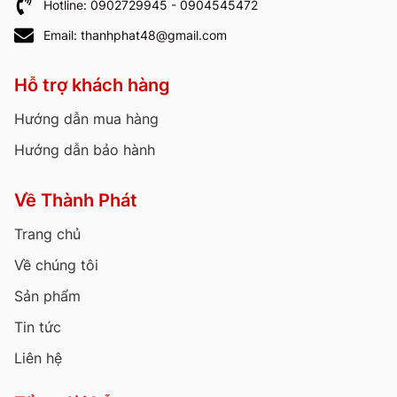
Hotline: 0902729945 - 0904545472
Email: thanhphat48@gmail.com
Hỗ trợ khách hàng
Hướng dẫn mua hàng
Hướng dẫn bảo hành
Về Thành Phát
Trang chủ
Về chúng tôi
Sản phẩm
Tin tức
Liên hệ