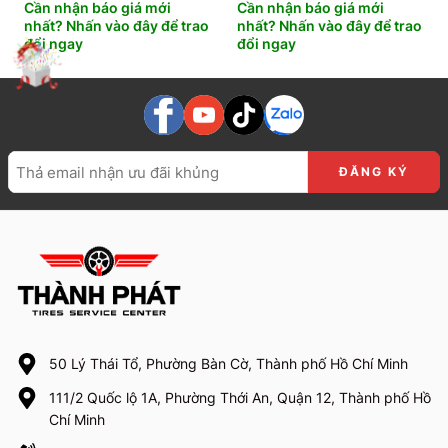
Cần nhận báo giá mới
Cần nhận báo giá mới
nhất? Nhấn vào đây để trao
nhất? Nhấn vào đây để trao
đổi ngay
đổi ngay
50 Lý Thái Tổ, Phường Bàn Cờ, Thành phố Hồ Chí Minh
111/2 Quốc lộ 1A, Phường Thới An, Quận 12, Thành phố Hồ
Chí Minh