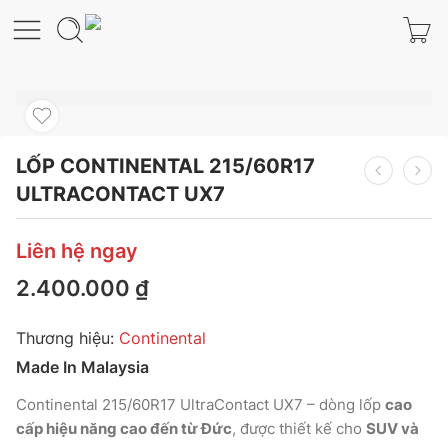
LỐP CONTINENTAL 215/60R17
ULTRACONTACT UX7
Liên hệ ngay
2.400.000
₫
Thương hiệu:
Continental
Made In Malaysia
Continental 215/60R17 UltraContact UX7 – dòng lốp
cao
cấp hiệu năng cao đến từ Đức
, được thiết kế cho
SUV và