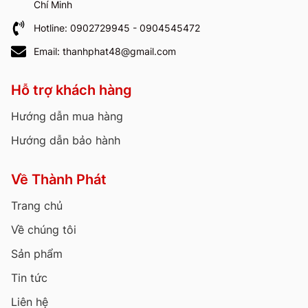
Chí Minh
Hotline: 0902729945 - 0904545472
Email: thanhphat48@gmail.com
Hỗ trợ khách hàng
Hướng dẫn mua hàng
Hướng dẫn bảo hành
Về Thành Phát
Trang chủ
Về chúng tôi
Sản phẩm
Tin tức
Liên hệ