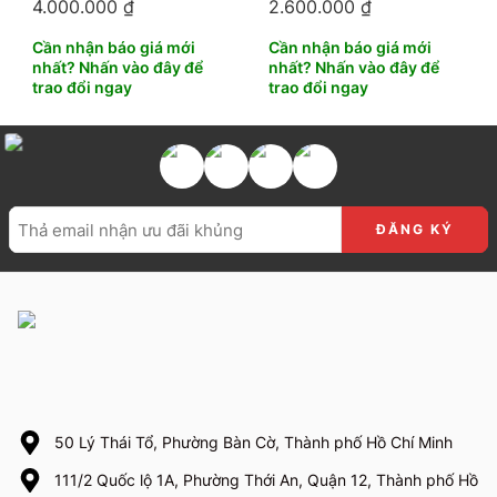
4.000.000
₫
2.600.000
₫
Cần nhận báo giá mới
Cần nhận báo giá mới
nhất? Nhấn vào đây để
nhất? Nhấn vào đây để
trao đổi ngay
trao đổi ngay
50 Lý Thái Tổ, Phường Bàn Cờ, Thành phố Hồ Chí Minh
111/2 Quốc lộ 1A, Phường Thới An, Quận 12, Thành phố Hồ