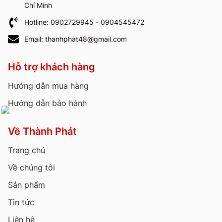
Chí Minh
Hotline: 0902729945 - 0904545472
Email: thanhphat48@gmail.com
Hỗ trợ khách hàng
Hướng dẫn mua hàng
Hướng dẫn bảo hành
Về Thành Phát
Trang chủ
Về chúng tôi
Sản phẩm
Tin tức
Liên hệ