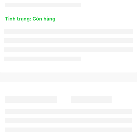
Tình trạng: Còn hàng