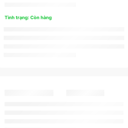
Tình trạng: Còn hàng