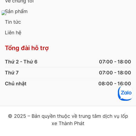
Về chúng tôi
Sản phẩm
Tin tức
Liên hệ
Tổng đài hỗ trợ
Thứ 2 - Thứ 6
07:00 - 18:00
Thứ 7
07:00 - 18:00
Chủ nhật
08:00 - 16:00
© 2025 – Bản quyền thuộc về trung tâm dịch vụ lốp
xe Thành Phát