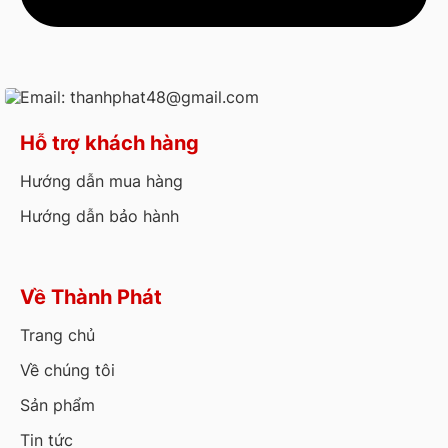
Email: thanhphat48@gmail.com
Hỗ trợ khách hàng
Hướng dẫn mua hàng
Hướng dẫn bảo hành
Về Thành Phát
Trang chủ
Về chúng tôi
Sản phẩm
Tin tức