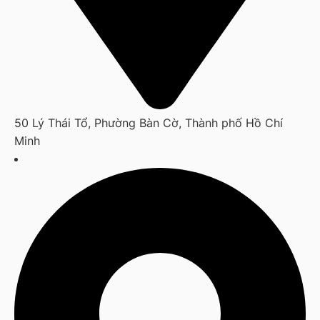
50 Lý Thái Tổ, Phường Bàn Cờ, Thành phố Hồ Chí
Minh