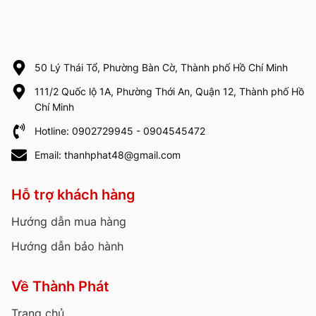
50 Lý Thái Tổ, Phường Bàn Cờ, Thành phố Hồ Chí Minh
111/2 Quốc lộ 1A, Phường Thới An, Quận 12, Thành phố Hồ
Chí Minh
Hotline: 0902729945 - 0904545472
Email: thanhphat48@gmail.com
Hỗ trợ khách hàng
Hướng dẫn mua hàng
Hướng dẫn bảo hành
Về Thành Phát
Trang chủ