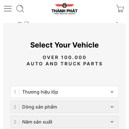
Select Your Vehicle
OVER 100.000
AUTO AND TRUCK PARTS
Thương hiệu lốp
Dòng sản phẩm
Năm sản xuất