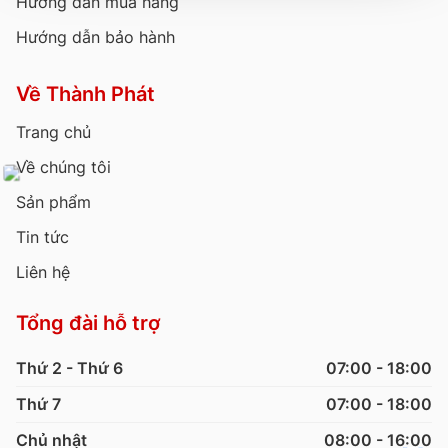
Hướng dẫn mua hàng
Hướng dẫn bảo hành
Về Thành Phát
Trang chủ
Về chúng tôi
Sản phẩm
Tin tức
Liên hệ
Tổng đài hỗ trợ
Thứ 2 - Thứ 6
07:00 - 18:00
Thứ 7
07:00 - 18:00
Chủ nhật
08:00 - 16:00